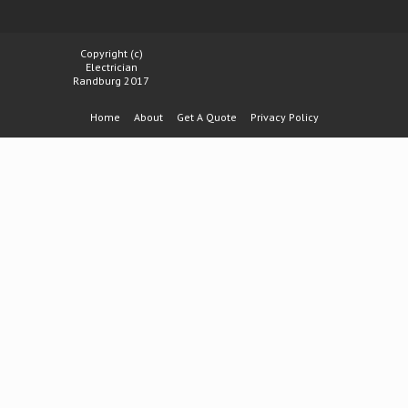
Copyright (c)
Electrician
Randburg 2017
Home
About
Get A Quote
Privacy Policy