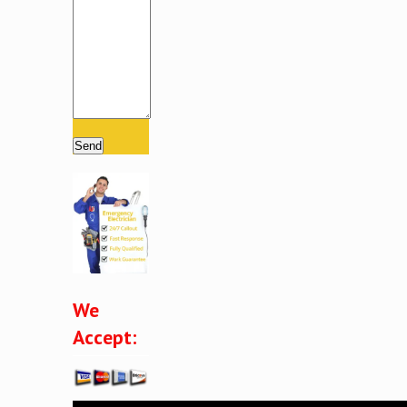
Please leave this field empty.
We
Accept: