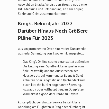
Auswahl an Snacks. Vergiss den Stress a good einem
Ort jeder Ruhe und Entspannung, an dem Körper,
Seele und Geist zusammenkommen.
King’s: Rekordjahr 2022
Darüber Hinaus Noch Größere
Pläne Für 2023
aus. An prominenten Orten sind varied Kunstwerke
aus jeder Sammlung von Tsoukernik ausgestellt.
Das King’s On line casino veranstaltet außerdem
Die Leitung einer Spielbank kann Spieler vom
Spiel zeitweilig anhand Aussprechen des
Hausverbots auf kommunaler Ebene is Spiel
abhalten oder langfristig und flächendeckend
durch kick the bucket sogenannte Sperrung.
Rozvadov oder Roßhaupt liegt im Oberpfälzer
Wald direkt a good der Grenze zu Bayern.
kostenpflichtiger Shuttle-Service besteht. Eine
Abholung am Flughafen in Prag oder Nürnberg ist