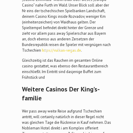
Casino“ nahe Furth im Wald. Unser Blick soll aber der
Nr eins der tschechischen Spielbanken Landschaft,
deinem Casino Kings inside Rozvadov, weniger Km
(einheitenzeichen) von Waidhaus gelten. Der
Spieltempel befindet direkt hinter der Grenze und
zieht vor allem pass away Spielerschar aus Bayern
an, doch ebenso aus anderen Zersetzen der
Bundesrepublik reisen die Spieler mit vergnügen nach
Tschechien
https://vulkan-vegas.de
.
Gleichzeitig ist das Rauchen im gesamten Online
casino gestattet, was ebenso den Restaurantbereich
einschließt. Im Eintritt sind dasjenige Buffet zum
Frühstück und
Weitere Casinos Der King’s-
familie
Wer pass away weite Reise aufgrund Tschechien
antritt, will certainly natürlich in dieser Regel nicht
was gleichen Tage die Rückreise in Kauf nehmen. Das
Nobleman Hotel direkt i am Komplex offeriert