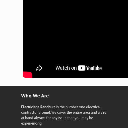
Who We Are
Electricians Randburg
is the number one electrical
contractor around. We cover the entire area and we’re
at hand always for any issue that you may be
experiencing.