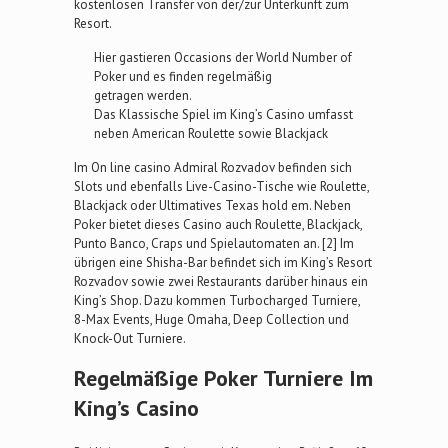
kostenlosen Transfer von der/zur Unterkunft zum
Resort.
Hier gastieren Occasions der World Number of
Poker und es finden regelmäßig
getragen werden.
Das Klassische Spiel im King’s Casino umfasst
neben American Roulette sowie Blackjack
Im On line casino Admiral Rozvadov befinden sich
Slots und ebenfalls Live-Casino-Tische wie Roulette,
Blackjack oder Ultimatives Texas hold em. Neben
Poker bietet dieses Casino auch Roulette, Blackjack,
Punto Banco, Craps und Spielautomaten an. [2] Im
übrigen eine Shisha-Bar befindet sich im King’s Resort
Rozvadov sowie zwei Restaurants darüber hinaus ein
King’s Shop. Dazu kommen Turbocharged Turniere,
8-Max Events, Huge Omaha, Deep Collection und
Knock-Out Turniere.
Regelmäßige Poker Turniere Im
King’s Casino