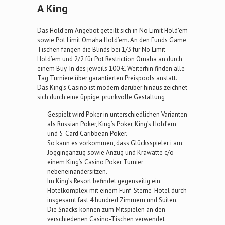
A King
Das Hold’em Angebot geteilt sich in No Limit Hold’em
sowie Pot Limit Omaha Hold’em. An den Funds Game
Tischen fangen die Blinds bei 1/3 für No Limit
Hold’em und 2/2 für Pot Restriction Omaha an durch
einem Buy-In des jeweils 100 €. Weiterhin finden alle
Tag Turniere über garantierten Preispools anstatt.
Das King’s Casino ist modern darüber hinaus zeichnet
sich durch eine üppige, prunkvolle Gestaltung
Gespielt wird Poker in unterschiedlichen Varianten
als Russian Poker, King’s Poker, King’s Hold’em
und 5-Card Caribbean Poker.
So kann es vorkommen, dass Glücksspieler i am
Jogginganzug sowie Anzug und Krawatte c/o
einem King’s Casino Poker Turnier
nebeneinandersitzen.
Im King’s Resort befindet gegenseitig ein
Hotelkomplex mit einem Fünf-Sterne-Hotel durch
insgesamt fast 4 hundred Zimmern und Suiten.
Die Snacks können zum Mitspielen an den
verschiedenen Casino-Tischen verwendet