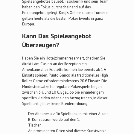
Spieleangebotes beliebt. Tsoukernik und sein Team
haben den Fokus durchscheinend auf das
Pokerangebot gelegt. King’s Online casino Turniere
gelten heute als die besten Poker Events in ganz
Europa.
Kann Das Spieleangebot
Überzeugen?
Haben Sie ein Hotelzimmer reserviert, checken Sie
direkt i am Casino an der Rezeption ein.
Amerikanisches Roulette können Sie bereits ab 1 €
Einsatz spielen. Punto Banco als traditionelles High
Roller Game erfordert mindestens 20 € Einsatz. Die
Mindesteinsätze für reguläre Pokerspiele liegen
zwischen 5 € und 10 €. Egal, ob Sie einander gern
sportlich kleiden oder einen Anzug tragen, in dieser
Spielbank gibt es keine Kleiderordnung.
Der Abgabesatz für Spielbanken mit einer A- und
B-Konzession wurde auf den 1.
Tischen.
An prominenten Orten sind diverse Kunstwerke