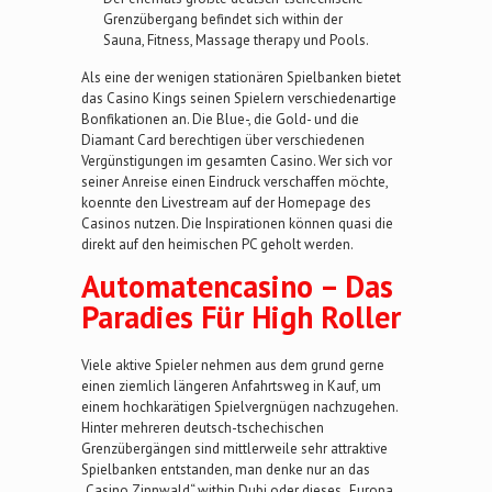
Grenzübergang befindet sich within der
Sauna, Fitness, Massage therapy und Pools.
Als eine der wenigen stationären Spielbanken bietet
das Casino Kings seinen Spielern verschiedenartige
Bonfikationen an. Die Blue-, die Gold- und die
Diamant Card berechtigen über verschiedenen
Vergünstigungen im gesamten Casino. Wer sich vor
seiner Anreise einen Eindruck verschaffen möchte,
koennte den Livestream auf der Homepage des
Casinos nutzen. Die Inspirationen können quasi die
direkt auf den heimischen PC geholt werden.
Automatencasino – Das
Paradies Für High Roller
Viele aktive Spieler nehmen aus dem grund gerne
einen ziemlich längeren Anfahrtsweg in Kauf, um
einem hochkarätigen Spielvergnügen nachzugehen.
Hinter mehreren deutsch-tschechischen
Grenzübergängen sind mittlerweile sehr attraktive
Spielbanken entstanden, man denke nur an das
„Casino Zinnwald“ within Dubi oder dieses „Europa