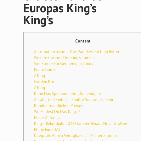
Europas King’s
King’s
Content
Automatencasino – Das Paradies Für High Roller
Weitere Casinos Der King’s-familie
Vier Sterne Für Geräumigen Luxus
Punto Banco
A King
Golden Bar
A King
Kann Das Spieleangebot Überzeugen?
Anfahrt Und Eintritt – Shuttle Support Zu Sehr
Kundenfreundlichen Preisen
Wo Findest Du Das King’s?
Poker At King’s
King’s: Rekordjahr 2022 Darüber Hinaus Noch Größere
Pläne Für 2023
Überprüfe Perish Verfügbarkeit” “Meiner Zimmer