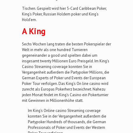
Tischen. Gespielt wird hier 5-Card Caribbean Poker,
King’s Poker, Russian Holdem poker und King’s
Hold’em.
A King
Sechs Wochen lang traten die besten Pokerspieler der
Welt in mehr als one hundred Turnieren
gegeneinander a good und spielten dabei um
insgesamt twenty Millionen Euro Preisgeld. Im King’s
Casino Streaming coverage konnten Sie in
Vergangenheit außerdem die Partypoker Millions, die
German Experts of Poker und Events der European
Poker Tour verfolgen. Das King’s On line casino wird
zurecht als Europas Pokerherz bezeichnet. Nahezu
jeden Monat findet im King’s Casino ein Pokerturnier
mit Gewinnen in Millionenhöhe statt.
Im King’s Online casino Streaming coverage
konnten Sie in der Vergangenheit außerdem die
Partypoker Hundreds of thousands, die German
Professionals of Poker und Events der Western